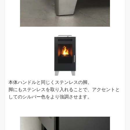
本体ハンドルと同じくステンレスの脚。
脚にもステンレスを取り入れることで、アクセントと
してのシルバー色をより強調させます。