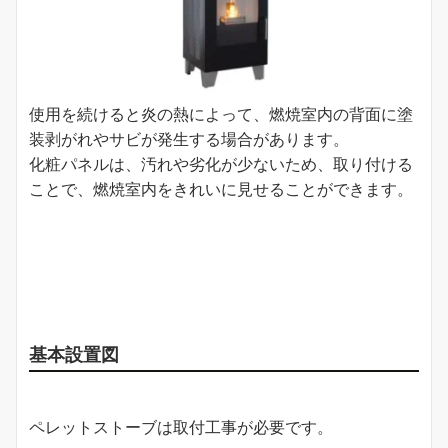
使用を続けると炎の熱によって、燃焼室内の背面に塗
装剥がれやサビが発生する場合があります。
化粧パネルは、汚れや劣化が少ないため、取り付ける
ことで、燃焼室内をきれいに見せることができます。
基本設置図
ペレットストーブは取付工事が必要です。