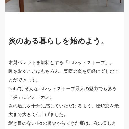
炎のある暮らしを始めよう。
木質ペレットを燃料とする「ペレットストーブ」。
暖を取ることはもちろん、実際の炎を気軽に楽しむこ
とができます。
”vifu”はそんなペレットストーブ最大の魅力でもある
「炎」にフォーカス。
炎の迫力を十分に感じていただけるよう、燃焼窓を最
大まで大きく仕上げました。
継ぎ目のない1枚の板金からできた扉は、炎の美しさ