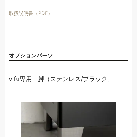
取扱説明書（PDF）
オプションパーツ
vifu専用 脚（ステンレス/ブラック）