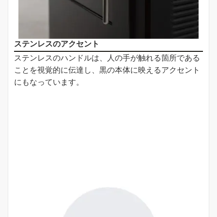
ステンレスのアクセント
ステンレスのハンドルは、人の手が触れる箇所である
ことを視覚的に伝達し、黒の本体に映えるアクセント
にもなっています。