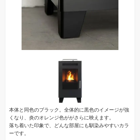
本体と同色のブラック。全体的に黒色のイメージが強
くなり、炎のオレンジ色ががさらに映えます。
落ち着いた印象で、どんな部屋にも馴染みやすいカラ
ーです。