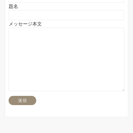
題名
メッセージ本文