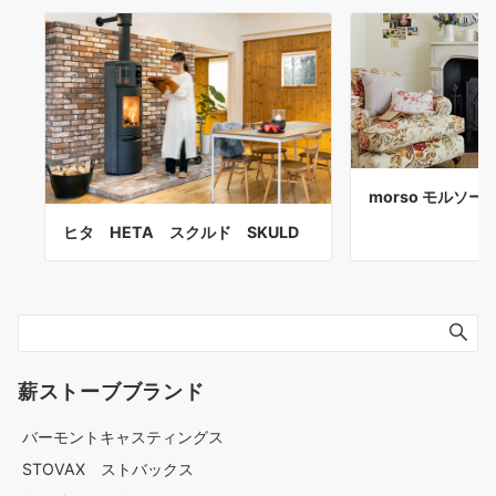
morso モルソー 
ヒタ HETA スクルド SKULD
薪ストーブブランド
バーモントキャスティングス
STOVAX ストバックス