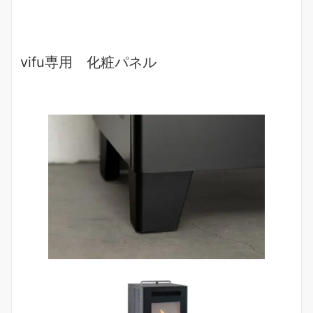
vifu専用 化粧パネル