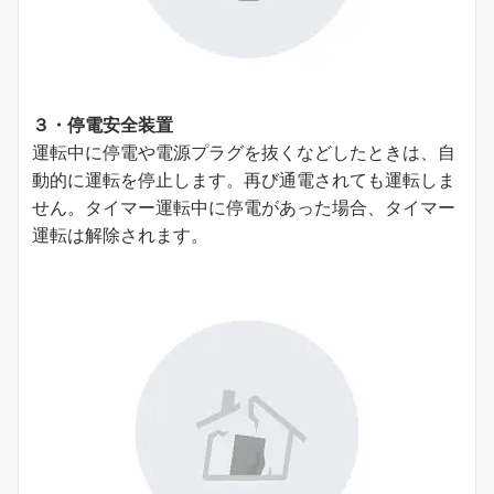
３・停電安全装置
運転中に停電や電源プラグを抜くなどしたときは、⾃
動的に運転を停⽌します。再び通電されても運転しま
せん。タイマー運転中に停電があった場合、タイマー
運転は解除されます。