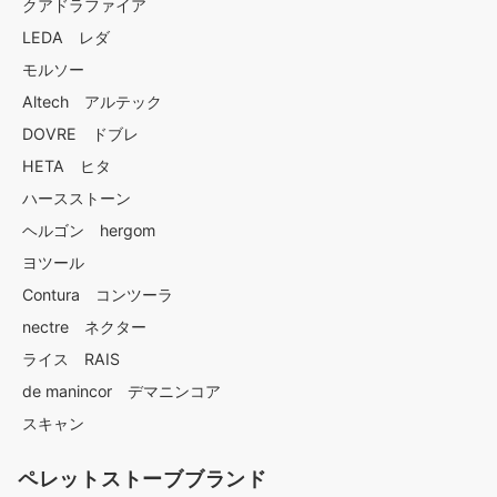
クアドラファイア
LEDA レダ
モルソー
Altech アルテック
DOVRE ドブレ
HETA ヒタ
ハースストーン
ヘルゴン hergom
ヨツール
Contura コンツーラ
nectre ネクター
ライス RAIS
de manincor デマニンコア
スキャン
ペレットストーブブランド