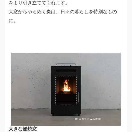
をより引き立ててくれます。
大窓からゆらめく炎は、日々の暮らしを特別なもの
に。
大きな燃焼窓