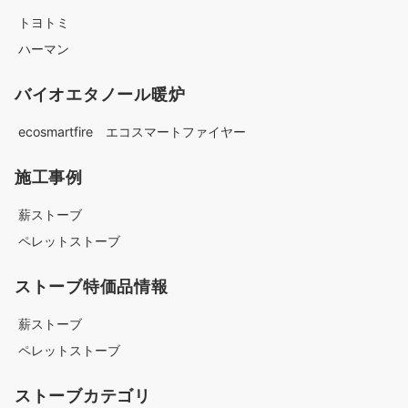
トヨトミ
ハーマン
バイオエタノール暖炉
ecosmartfire エコスマートファイヤー
施工事例
薪ストーブ
ペレットストーブ
ストーブ特価品情報
薪ストーブ
ペレットストーブ
ストーブカテゴリ