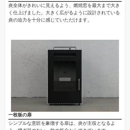
炎全体がきれいに見えるよう、燃焼窓を最大まで大き
く仕上げました。大きく広がるように設計されている
炎の迫力を十分に感じていただけます。
一枚板の扉
シンプルな意匠を象徴する扉は、炎が主役となるよ