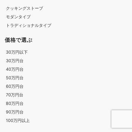
クッキングストーブ
モダンタイプ
トラディショナルタイプ
価格で選ぶ
30万円以下
30万円台
40万円台
50万円台
60万円台
70万円台
80万円台
90万円台
100万円以上