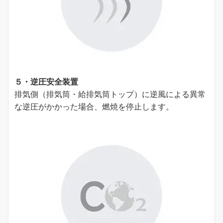
５・逆圧安全装置
排気側（排気筒・給排気筒トップ）に逆⾵による異常
な逆圧がかかった場合、燃焼を停⽌します。