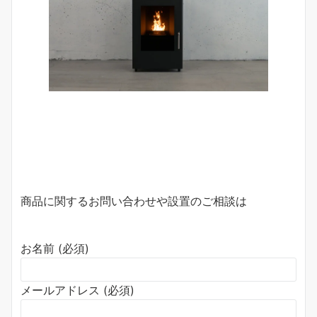
商品に関するお問い合わせや設置のご相談は
お名前 (必須)
メールアドレス (必須)