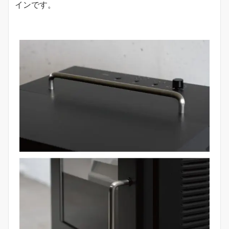
インです。