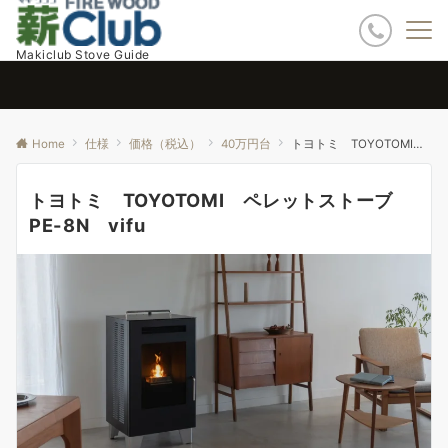
Makiclub Stove Guide
Home
仕様
価格（税込）
40万円台
トヨトミ TOYOTOMI ペレットストーブ PE-8N vifu
トヨトミ TOYOTOMI ペレットストーブ
PE-8N vifu