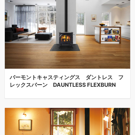
バーモントキャスティングス ダントレス フ
レックスバーン DAUNTLESS FLEXBURN