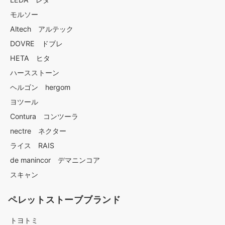
モルソー
Altech アルテック
DOVRE ドブレ
HETA ヒタ
ハースストーン
ヘルゴン hergom
ヨツール
Contura コンツーラ
nectre ネクター
ライス RAIS
de manincor デマニンコア
スキャン
ペレットストーブブランド
トヨトミ