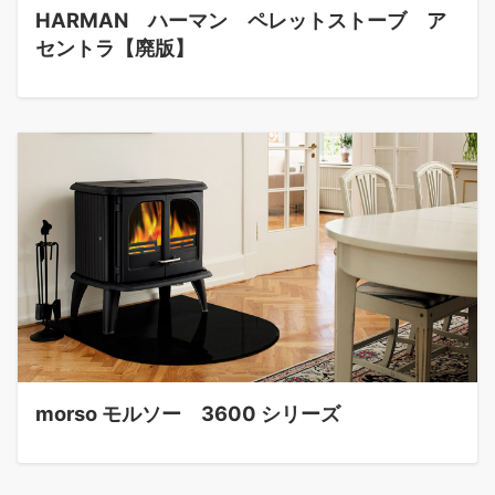
HARMAN ハーマン ペレットストーブ ア
セントラ【廃版】
morso モルソー 3600 シリーズ