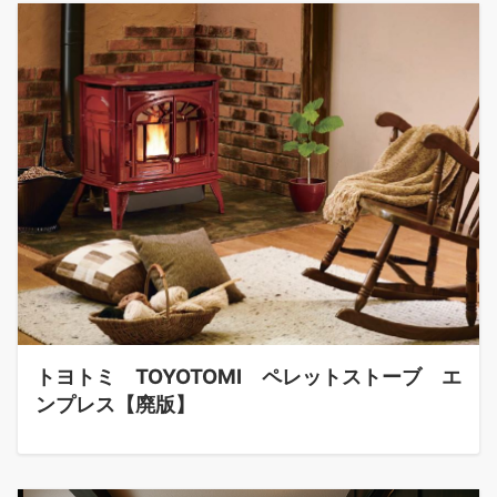
トヨトミ TOYOTOMI ペレットストーブ エ
ンプレス【廃版】