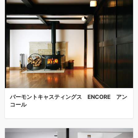
バーモントキャスティングス ENCORE アン
コール