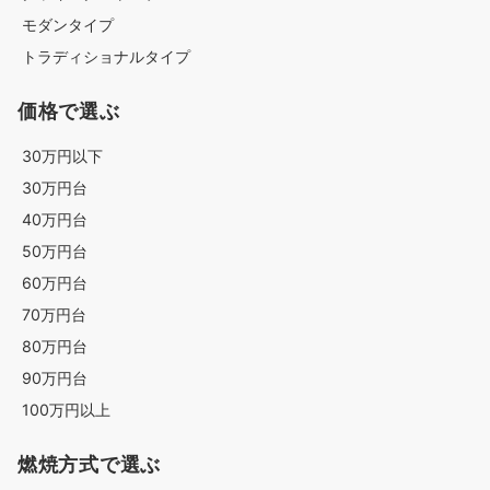
モダンタイプ
トラディショナルタイプ
価格で選ぶ
30万円以下
30万円台
40万円台
50万円台
60万円台
70万円台
80万円台
90万円台
100万円以上
燃焼方式で選ぶ