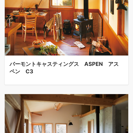
バーモントキャスティングス ASPEN アス
ペン C3