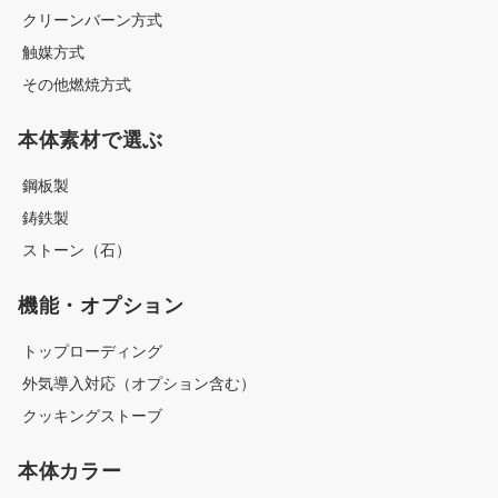
クリーンバーン方式
触媒方式
その他燃焼方式
本体素材で選ぶ
鋼板製
鋳鉄製
ストーン（石）
機能・オプション
トップローディング
外気導入対応（オプション含む）
クッキングストーブ
本体カラー