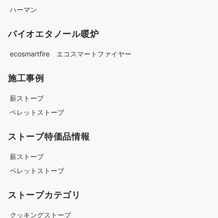
ハーマン
バイオエタノール暖炉
ecosmartfire エコスマートファイヤー
施工事例
薪ストーブ
ペレットストーブ
ストーブ特価品情報
薪ストーブ
ペレットストーブ
ストーブカテゴリ
クッキングストーブ