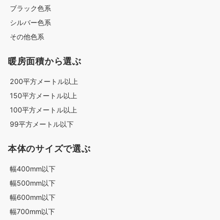
ブラック色系
シルバー色系
その他色系
暖房面積から選ぶ
200平方メートル以上
150平方メートル以上
100平方メートル以上
99平方メートル以下
本体のサイズで選ぶ
幅400mm以下
幅500mm以下
幅600mm以下
幅700mm以下