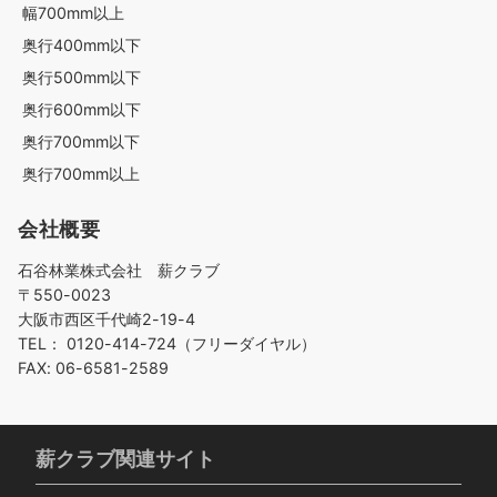
幅700mm以上
奥行400mm以下
奥行500mm以下
奥行600mm以下
奥行700mm以下
奥行700mm以上
会社概要
石谷林業株式会社 薪クラブ
〒550-0023
大阪市西区千代崎2-19-4
TEL： 0120-414-724（フリーダイヤル）
FAX: 06-6581-2589
薪クラブ関連サイト