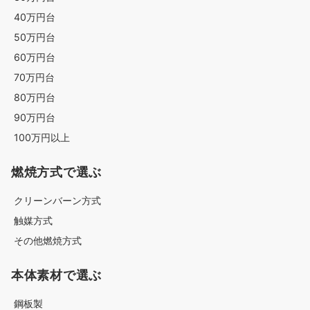
40万円台
50万円台
60万円台
70万円台
80万円台
90万円台
100万円以上
燃焼方式で選ぶ
クリーンバーン方式
触媒方式
その他燃焼方式
本体素材で選ぶ
鋼板製