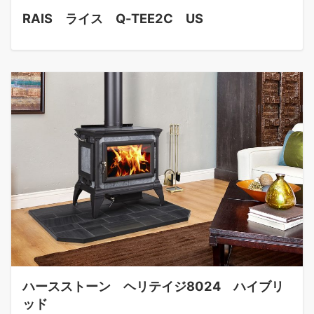
RAIS ライス Q-TEE2C US
ハースストーン ヘリテイジ8024 ハイブリ
ッド