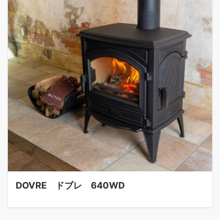
DOVRE ドブレ 640WD