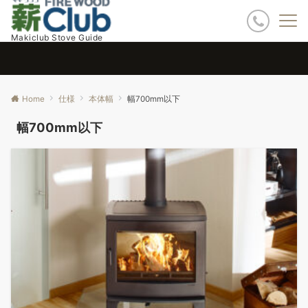
Makiclub Stove Guide
Home
仕様
本体幅
幅700mm以下
幅700mm以下