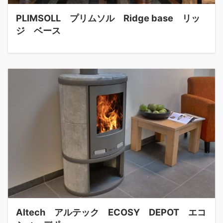
PLIMSOLL プリムソル Ridge base リッ
ジ ベース
Altech アルテック ECOSY DEPOT エコ