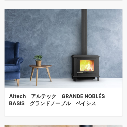
Altech アルテック GRANDE NOBLÉS
BASIS グランドノーブル ベイシス