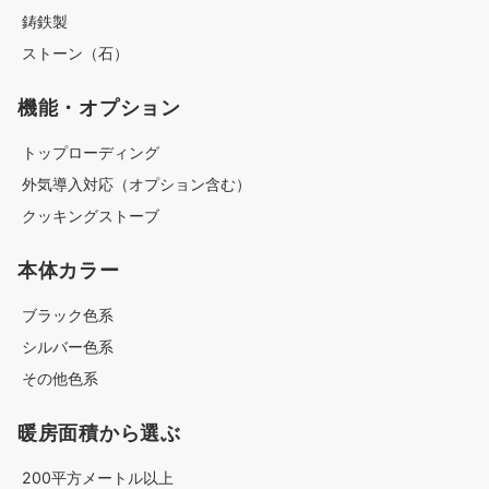
鋳鉄製
ストーン（石）
機能・オプション
トップローディング
外気導入対応（オプション含む）
クッキングストーブ
本体カラー
ブラック色系
シルバー色系
その他色系
暖房面積から選ぶ
200平方メートル以上