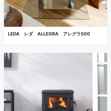
LEDA レダ ALLEGRA アレグラ500