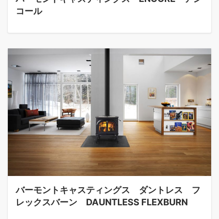
コール
バーモントキャスティングス ダントレス フ
レックスバーン DAUNTLESS FLEXBURN