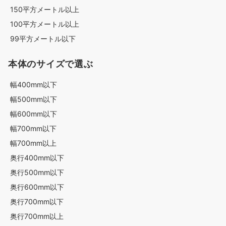
150平方メートル以上
100平方メートル以上
99平方メートル以下
本体のサイズで選ぶ
幅400mm以下
幅500mm以下
幅600mm以下
幅700mm以下
幅700mm以上
奥行400mm以下
奥行500mm以下
奥行600mm以下
奥行700mm以下
奥行700mm以上