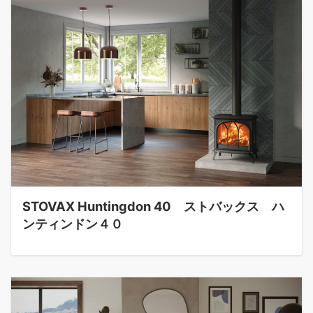
STOVAX Huntingdon 40 ストバックス ハ
ンティンドン４０