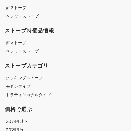
薪ストーブ
ペレットストーブ
ストーブ特価品情報
薪ストーブ
ペレットストーブ
ストーブカテゴリ
クッキングストーブ
モダンタイプ
トラディショナルタイプ
価格で選ぶ
30万円以下
30万円台