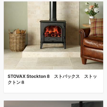
STOVAX Stockton 8 ストバックス ストッ
クトン８