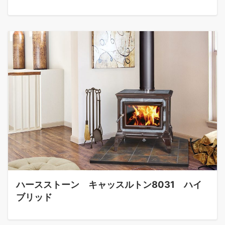
ハースストーン キャッスルトン8031 ハイ
ブリッド