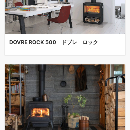
DOVRE ROCK 500 ドブレ ロック