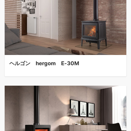
ヘルゴン hergom E-30M