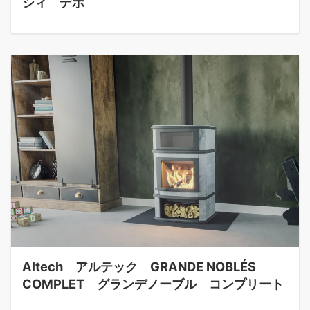
シィ デポ
Altech アルテック GRANDE NOBLÉS
COMPLET グランデノーブル コンプリート