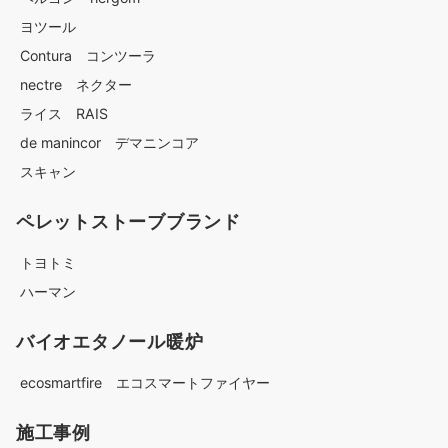
ヨツール
Contura コンツーラ
nectre ネクター
ライス RAIS
de manincor デマニンコア
スキャン
ペレットストーブブランド
トヨトミ
ハーマン
バイオエタノール暖炉
ecosmartfire エコスマートファイヤー
施工事例