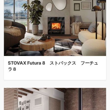
STOVAX Futura 8 ストバックス フーチュ
ラ８