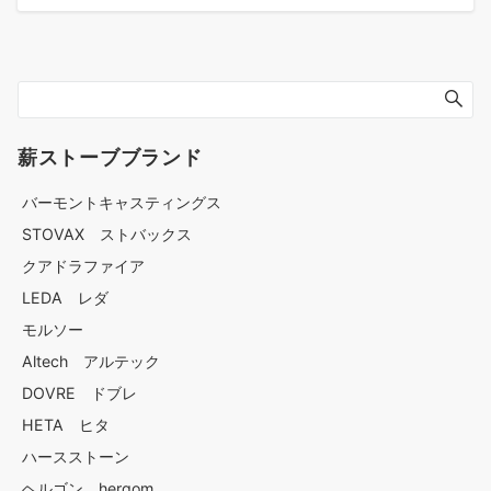
薪ストーブブランド
バーモントキャスティングス
STOVAX ストバックス
クアドラファイア
LEDA レダ
モルソー
Altech アルテック
DOVRE ドブレ
HETA ヒタ
ハースストーン
ヘルゴン hergom