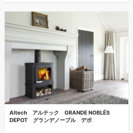
Altech アルテック GRANDE NOBLÉS
DEPOT グランデノーブル デポ