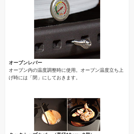
オーブンレバー
オーブン内の温度調整時に使用。オーブン温度立ち上
げ時には「閉」にしておきます。