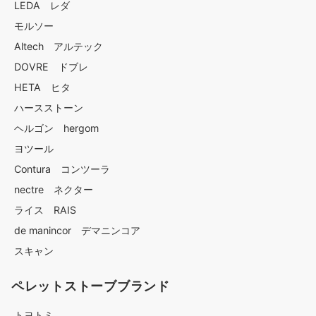
LEDA レダ
モルソー
Altech アルテック
DOVRE ドブレ
HETA ヒタ
ハースストーン
ヘルゴン hergom
ヨツール
Contura コンツーラ
nectre ネクター
ライス RAIS
de manincor デマニンコア
スキャン
ペレットストーブブランド
トヨトミ