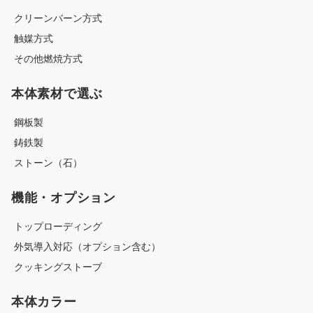
クリーンバーン方式
触媒方式
その他燃焼方式
本体素材で選ぶ
鋼板製
鋳鉄製
ストーン（石）
機能・オプション
トップローディング
外気導入対応（オプション含む）
クッキングストーブ
本体カラー