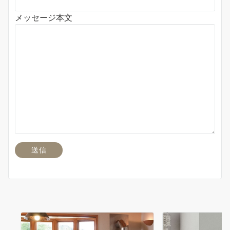
メッセージ本文