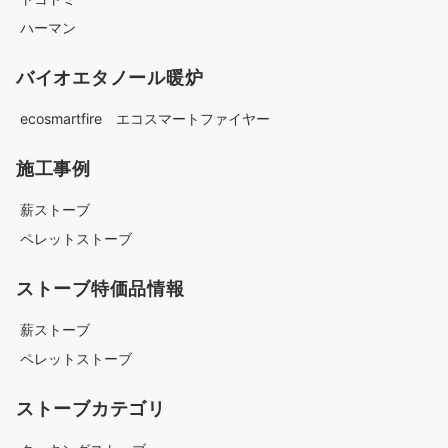
ハーマン
バイオエタノール暖炉
ecosmartfire エコスマートファイヤー
施工事例
薪ストーブ
ペレットストーブ
ストーブ特価品情報
薪ストーブ
ペレットストーブ
ストーブカテゴリ