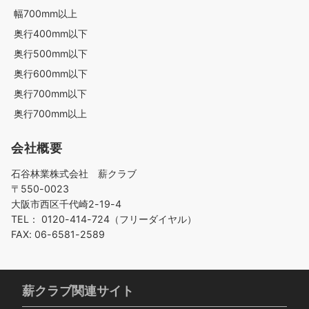
幅700mm以上
奥行400mm以下
奥行500mm以下
奥行600mm以下
奥行700mm以下
奥行700mm以上
会社概要
石谷林業株式会社 薪クラブ
〒550-0023
大阪市西区千代崎2-19-4
TEL： 0120-414-724（フリーダイヤル）
FAX: 06-6581-2589
薪クラブ関連サイト