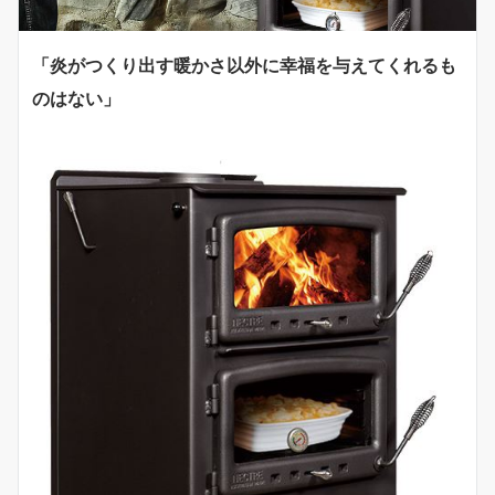
「炎がつくり出す暖かさ以外に幸福を与えてくれるも
のはない」