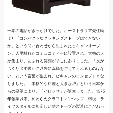
一本の電話がきっかけでした。オーストラリア先住民
より「コンパクトなクッキングストーブはできない
か」という問い合わせから生まれたピキャンオーブ
ン。人里離れたコミュニティーに設置され、大勢の人
が集まり、あふれる笑顔がそこにありました。「炎が
つくり出す暖かさ以外に幸福を与えてくれるものはな
い」という言葉が生まれ、ピキャンのコンセプトとな
りました。「本格的な料理と大きな炉」という日本か
らの要望により、「バロッサ」が誕生しました。1975
年創業以来、変わらぬクラフトマンシップ、環境、ラ
イフスタイルに相応しい薪ストーブの製造にこだわっ