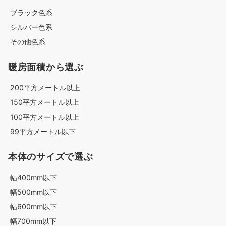
ブラック色系
シルバー色系
その他色系
暖房面積から選ぶ
200平方メートル以上
150平方メートル以上
100平方メートル以上
99平方メートル以下
本体のサイズで選ぶ
幅400mm以下
幅500mm以下
幅600mm以下
幅700mm以下