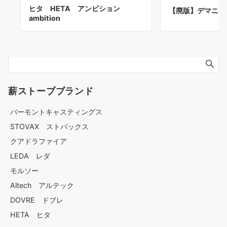
ヒタ HETA アンビション
【廃版】デマニン
ambition
薪ストーブブランド
バーモントキャスティングス
STOVAX ストバックス
クアドラファイア
LEDA レダ
モルソー
Altech アルテック
DOVRE ドブレ
HETA ヒタ