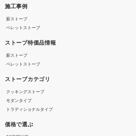
施工事例
薪ストーブ
ペレットストーブ
ストーブ特価品情報
薪ストーブ
ペレットストーブ
ストーブカテゴリ
クッキングストーブ
モダンタイプ
トラディショナルタイプ
価格で選ぶ