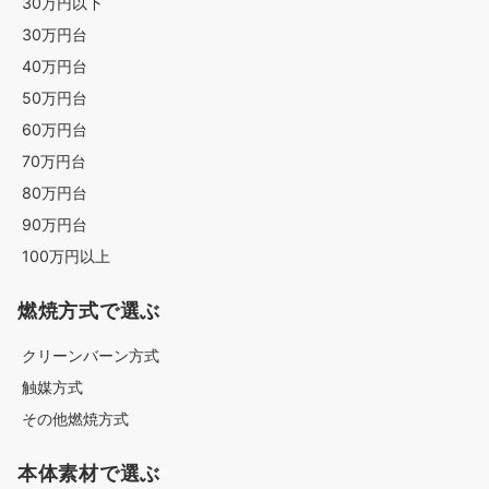
30万円以下
30万円台
40万円台
50万円台
60万円台
70万円台
80万円台
90万円台
100万円以上
燃焼方式で選ぶ
クリーンバーン方式
触媒方式
その他燃焼方式
本体素材で選ぶ