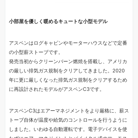
小部屋を優しく暖めるキュートな小型モデル
アスペンはログキャビンやモーターハウスなどで定番
の小型薪ストーブです。
発売当初からクリーンバーン燃焼を搭載し、アメリカ
の厳しい排気ガス規制をクリアしてきました。2020
年に更に厳しくなった排気ガス規制をクリアするため
に再設計されたモデルがアスペンC3です。
アスペンC3はエアーマネジメントをより厳格に、薪ス
トーブ自体が温度や給気のコントロールを行うように
しました。いわゆる自動運転です。電子デバイスを使