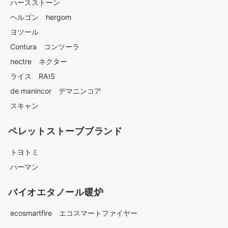
ハースストーン
ヘルゴン hergom
ヨツール
Contura コンツーラ
nectre ネクター
ライス RAIS
de manincor デマニンコア
スキャン
ペレットストーブブランド
トヨトミ
ハーマン
バイオエタノール暖炉
ecosmartfire エコスマートファイヤー