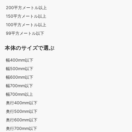
200平方メートル以上
150平方メートル以上
100平方メートル以上
99平方メートル以下
本体のサイズで選ぶ
幅400mm以下
幅500mm以下
幅600mm以下
幅700mm以下
幅700mm以上
奥行400mm以下
奥行500mm以下
奥行600mm以下
奥行700mm以下