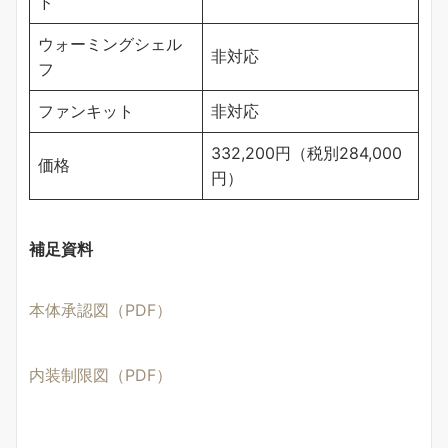
ド
ウォーミングシェル
非対応
フ
ファンキット
非対応
332,200円（税別284,000
価格
円）
補足資料
本体承認図（PDF）
内装制限図（PDF）