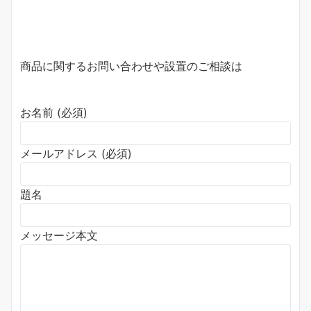
商品に関するお問い合わせや設置のご相談は
お名前 (必須)
メールアドレス (必須)
題名
メッセージ本文