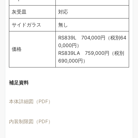
灰受皿
対応
サイドガラス
無し
RS839L 704,000円（税別64
0,000円）
価格
RS839LA 759,000円（税別
690,000円）
補足資料
本体詳細図（PDF）
内装制限図（PDF）