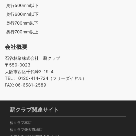
奥行500mm以下
奥行600mm以下
奥行700mm以下
奥行700mm以上
会社概要
石谷林業株式会社 薪クラブ
〒550-0023
大阪市西区千代崎2-19-4
TEL： 0120-414-724（フリーダイヤル）
FAX: 06-6581-2589
薪クラブ関連サイト
薪クラブ本店
薪クラブ楽天市場店