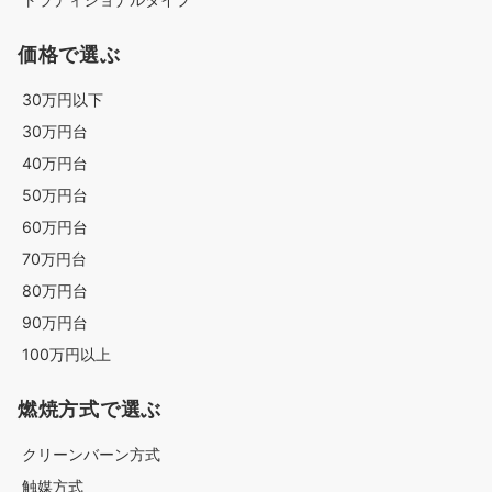
価格で選ぶ
30万円以下
30万円台
40万円台
50万円台
60万円台
70万円台
80万円台
90万円台
100万円以上
燃焼方式で選ぶ
クリーンバーン方式
触媒方式