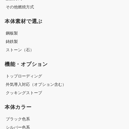
その他燃焼方式
本体素材で選ぶ
鋼板製
鋳鉄製
ストーン（石）
機能・オプション
トップローディング
外気導入対応（オプション含む）
クッキングストーブ
本体カラー
ブラック色系
シルバー色系