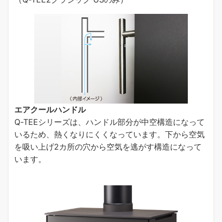
エアクールハンドル
Q-TEEシリーズは、ハンドル部分が中空構造になって
いるため、熱くなりにくくなっています。下から空気
を吸い上げ2カ所の穴から空気を逃がす構造になって
います。