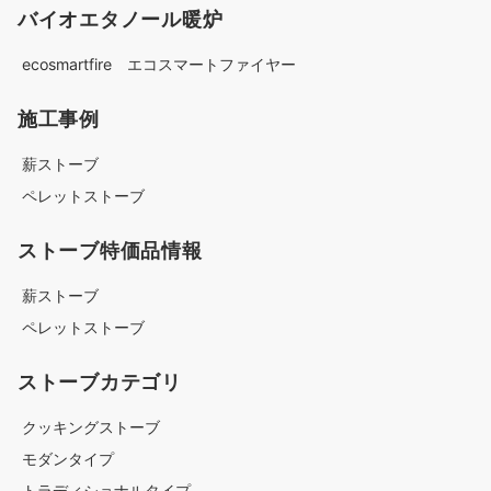
バイオエタノール暖炉
ecosmartfire エコスマートファイヤー
施工事例
薪ストーブ
ペレットストーブ
ストーブ特価品情報
薪ストーブ
ペレットストーブ
ストーブカテゴリ
クッキングストーブ
モダンタイプ
トラディショナルタイプ