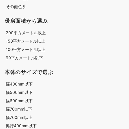
その他色系
暖房面積から選ぶ
200平方メートル以上
150平方メートル以上
100平方メートル以上
99平方メートル以下
本体のサイズで選ぶ
幅400mm以下
幅500mm以下
幅600mm以下
幅700mm以下
幅700mm以上
奥行400mm以下