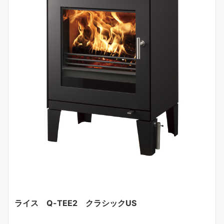
ライス Q-TEE2 クラシックUS