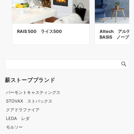
RAIS 500 ライス500
Altech アルテ
BASIS ノーブ
薪ストーブブランド
バーモントキャスティングス
STOVAX ストバックス
クアドラファイア
LEDA レダ
モルソー