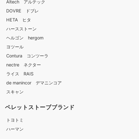
Altech アルテック
DOVRE ドブレ
HETA ヒタ
ハースストーン
ヘルゴン hergom
ヨツール
Contura コンツーラ
nectre ネクター
ライス RAIS
de manincor デマニンコア
スキャン
ペレットストーブブランド
トヨトミ
ハーマン