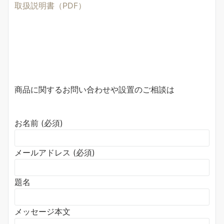
取扱説明書（PDF）
商品に関するお問い合わせや設置のご相談は
お名前 (必須)
メールアドレス (必須)
題名
メッセージ本文