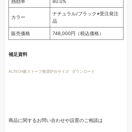
熱効率
80.0%
ナチュラル/ブラック※受注発注
カラー
品
販売価格
748,000円（税込価格）
補足資料
ALTECH薪ストーブ推奨炉台サイズ
ダウンロード
商品に関するお問い合わせや設置のご相談は