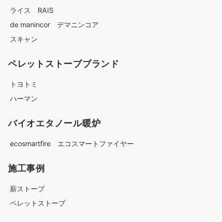
ライス RAIS
de manincor デマニンコア
スキャン
ペレットストーブブランド
トヨトミ
ハーマン
バイオエタノール暖炉
ecosmartfire エコスマートファイヤー
施工事例
薪ストーブ
ペレットストーブ