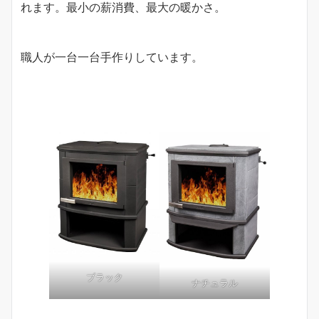
れます。最小の薪消費、最大の暖かさ。
職人が一台一台手作りしています。
ブラック
ナチュラル