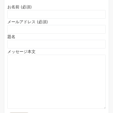
お名前 (必須)
メールアドレス (必須)
題名
メッセージ本文