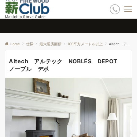
Makiclub Stove Guide
Home
仕様
最大暖房面積
100平方メートル以上
Altech アルテック NOBLÉS DEPOT ノーブル デポ
Altech アルテック NOBLÉS DEPOT
ノーブル デポ