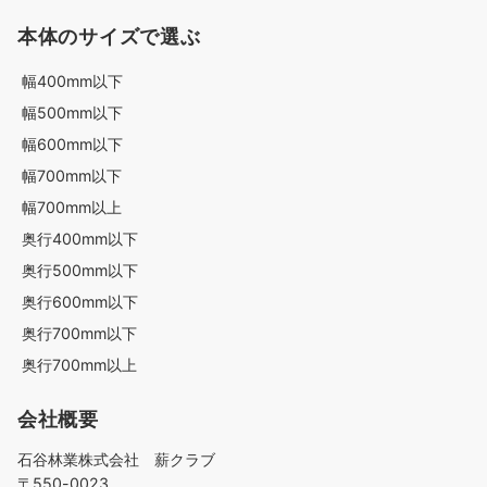
本体のサイズで選ぶ
幅400mm以下
幅500mm以下
幅600mm以下
幅700mm以下
幅700mm以上
奥行400mm以下
奥行500mm以下
奥行600mm以下
奥行700mm以下
奥行700mm以上
会社概要
石谷林業株式会社 薪クラブ
〒550-0023