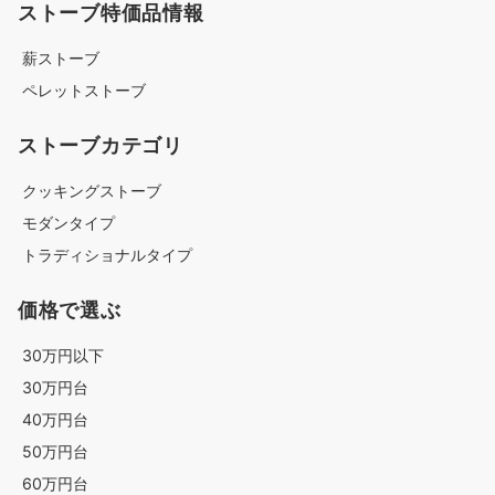
ストーブ特価品情報
薪ストーブ
ペレットストーブ
ストーブカテゴリ
クッキングストーブ
モダンタイプ
トラディショナルタイプ
価格で選ぶ
30万円以下
30万円台
40万円台
50万円台
60万円台