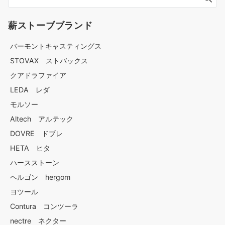
薪ストーブブランド
バーモントキャスティングス
STOVAX ストバックス
クアドラファイア
LEDA レダ
モルソー
Altech アルテック
DOVRE ドブレ
HETA ヒタ
ハースストーン
ヘルゴン hergom
ヨツール
Contura コンツーラ
nectre ネクター