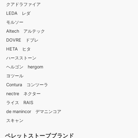
クアドラファイア
LEDA レダ
モルソー
Altech アルテック
DOVRE ドブレ
HETA ヒタ
ハースストーン
ヘルゴン hergom
ヨツール
Contura コンツーラ
nectre ネクター
ライス RAIS
de manincor デマニンコア
スキャン
ペレットストーブブランド