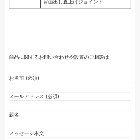
背面出し直上げジョイント
商品に関するお問い合わせや設置のご相談は
お名前 (必須)
メールアドレス (必須)
題名
メッセージ本文