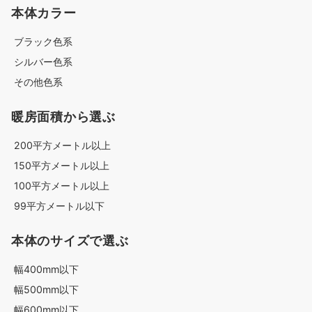
本体カラー
ブラック色系
シルバー色系
その他色系
暖房面積から選ぶ
200平方メートル以上
150平方メートル以上
100平方メートル以上
99平方メートル以下
本体のサイズで選ぶ
幅400mm以下
幅500mm以下
幅600mm以下