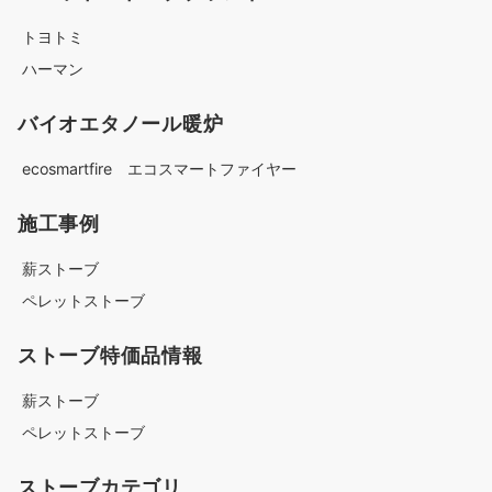
トヨトミ
ハーマン
バイオエタノール暖炉
ecosmartfire エコスマートファイヤー
施工事例
薪ストーブ
ペレットストーブ
ストーブ特価品情報
薪ストーブ
ペレットストーブ
ストーブカテゴリ