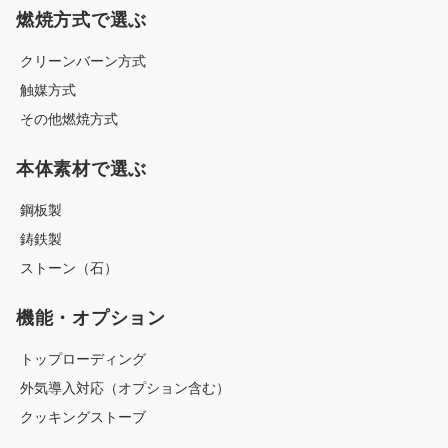
燃焼方式で選ぶ
クリーンバーン方式
触媒方式
その他燃焼方式
本体素材で選ぶ
鋼板製
鋳鉄製
ストーン（石）
機能・オプション
トップローディング
外気導入対応（オプション含む）
クッキングストーブ