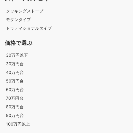
クッキングストーブ
モダンタイプ
トラディショナルタイプ
価格で選ぶ
30万円以下
30万円台
40万円台
50万円台
60万円台
70万円台
80万円台
90万円台
100万円以上