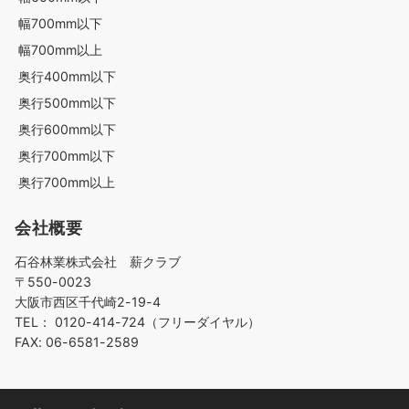
幅700mm以下
幅700mm以上
奥行400mm以下
奥行500mm以下
奥行600mm以下
奥行700mm以下
奥行700mm以上
会社概要
石谷林業株式会社 薪クラブ
〒550-0023
大阪市西区千代崎2-19-4
TEL： 0120-414-724（フリーダイヤル）
FAX: 06-6581-2589